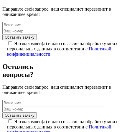
Направьте свой запрос, наш специалист перезвонит в
ближайшее время!
Я ознакомлен(а) и даю согласие на обработку моих
персональных данных в соответствии с
Политикой
конфиденциальности
Остались
вопросы?
Направьте свой запрос, наш специалист перезвонит в
ближайшее время!
Я ознакомлен(а) и даю согласие на обработку моих
персональных данных в соответствии с
Политикой