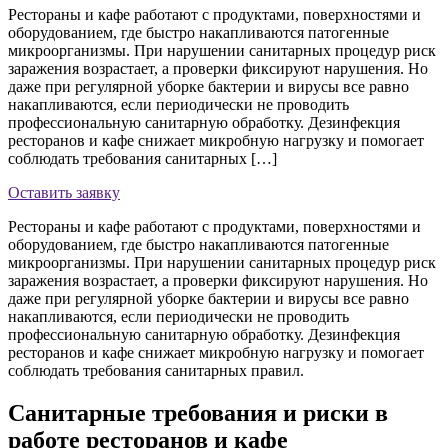
Рестораны и кафе работают с продуктами, поверхностями и
оборудованием, где быстро накапливаются патогенные
микроорганизмы. При нарушении санитарных процедур риск
заражения возрастает, а проверки фиксируют нарушения. Но
даже при регулярной уборке бактерии и вирусы все равно
накапливаются, если периодически не проводить
профессиональную санитарную обработку. Дезинфекция
ресторанов и кафе снижает микробную нагрузку и помогает
соблюдать требования санитарных […]
Оставить заявку
Рестораны и кафе работают с продуктами, поверхностями и
оборудованием, где быстро накапливаются патогенные
микроорганизмы. При нарушении санитарных процедур риск
заражения возрастает, а проверки фиксируют нарушения. Но
даже при регулярной уборке бактерии и вирусы все равно
накапливаются, если периодически не проводить
профессиональную санитарную обработку. Дезинфекция
ресторанов и кафе снижает микробную нагрузку и помогает
соблюдать требования санитарных правил.
Санитарные требования и риски в
работе ресторанов и кафе