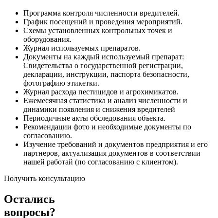
Программа контроля численности вредителей.
График посещений и проведения мероприятий.
Схемы установленных контрольных точек и
оборудования.
Журнал используемых препаратов.
Документы на каждый используемый препарат:
Свидетельства о государственной регистрации,
декларации, инструкции, паспорта безопасности,
фотографию этикетки.
Журнал расхода пестицидов и агрохимикатов.
Ежемесячная статистика и анализ численности и
динамики появления и снижения вредителей
Периодичные акты обследования объекта.
Рекомендации фото и необходимые документы по
согласованию.
Изучение требований и документов предприятия и его
партнеров, актуализация документов в соответствии
нашей работай (по согласованию с клиентом).
Получить консультацию
Остались
вопросы?