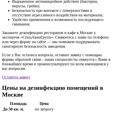
Выраженное антимикробное действие (бактерии,
вирусы, грибы).
Безопасность при контакте с поверхностями и
отсутствие агрессивного воздействия на материалы;
Удобство применения и возможность последующего
смывания.
Закажите дезинфекцию ресторанов и кафе в Москве у
экспертов «СпецАвиаГрупп». Свяжитесь с нами по телефону
или через форму на сайте — мы поможем поддерживать
санитарную безопасность заведения.
Если у Вас остались вопросы, оставьте заявку с помощью
формы обратной связи - наши специалисты свяжутся с Вами в
ближайшее время и проконсультируют по всем имеющимся у
вас вопросам.
Оставить заявку
Цены на дезинфекцию помещений в
Москве
Площадь
Цена
До 50 кв. м.
по запросу