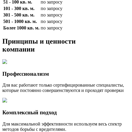
51 - 100 кв. м.
по запросу
101 - 300 кв. м.
по запросу
301 - 500 кв. м.
по запросу
501 - 1000 кв. м.
по запросу
Более 1000 кв. м.
по запросу
Принципы и ценности
компании
Профессионализм
Для вас работают только сертифицированные специалисты,
которые постоянно совершенствуются и проходят проверки
Комплексный подход
Для максимальной эффективности используем весь спектр
методов борьбы с вредителями.