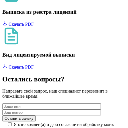
Выписка из реестра лицензий
Скачать PDF
Вид лицензируемой выписки
Скачать PDF
Остались вопросы?
Направьте свой запрос, наш специалист перезвонит в
ближайшее время!
Я ознакомлен(а) и даю согласие на обработку моих