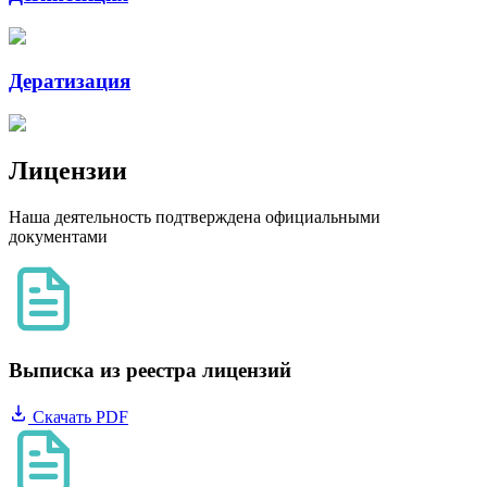
Дератизация
Лицензии
Наша деятельность подтверждена официальными
документами
Выписка из реестра лицензий
Скачать PDF