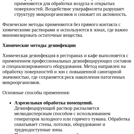
применяются для обработки воздуха и открытых
поверхностей. Воздействие ультрафиолета разрушает
структуру микроорганизмов и снижает их активность.
Физические методы применяются без прямого контакта с
химическими растворами и используются в зонах, где важно
минимизировать остаточные вещества.
Химические методы дезинфекции
Химическая дезинфекция в ресторанах и кафе выполняется с
применением профессиональных дезинфицирующих составов
и специализированного оборудования. Метод направлен на
обработку поверхностей и зон с повышенной санитарной
значимостью, где сохраняется риск накопления патогенных
микроорганизмов.
Основные способы применения:
Аэрозольная обработка помещений.
Дезинфицирующий раствор распыляется
мелкодисперсным способом с использованием
генераторов холодного или горячего тумана. Обработка
охватывает стены, потолки, оборудование и
труднодоступные зоны.