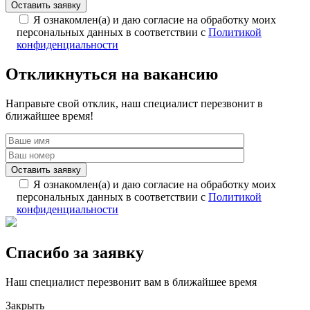
Я ознакомлен(а) и даю согласие на обработку моих
персональных данных в соответствии с
Политикой
конфиденциальности
Откликнуться на вакансию
Направьте свой отклик, наш специалист перезвонит в
ближайшее время!
Я ознакомлен(а) и даю согласие на обработку моих
персональных данных в соответствии с
Политикой
конфиденциальности
Спасибо за заявку
Наш специалист перезвонит вам в ближайшее время
Закрыть