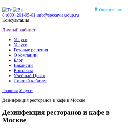
Определение...
8 (800) 201-95-61
info@specaviagroup.ru
Консультация
Личный кабинет
Услуги
Услуги
Готовые решения
О компании
Блог
Вакансии
Контакты
Учебный Центр
Личный кабинет
Главная
Услуги
Дезинфекция ресторанов и кафе в Москве
Дезинфекция ресторанов и кафе в
Москве