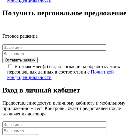
конфиденциальности
Получить персональное предложение
Готовое решение
Я ознакомлен(а) и даю согласие на обработку моих
персональных данных в соответствии с
Политикой
конфиденциальности
Вход в личный кабинет
Предоставление доступ к личному кабинету и мобильному
приложению «Пест-Контроль» будет предоставлен после
заключения договора.