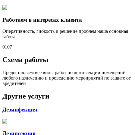
Работаем в интересах клиента
Оперативность, гибкость и решение проблем наша основная
забота.
01
07
Схема работы
Предоставляем все виды работ по дезинсекции помещений
любого назначению и проведению мероприятий по защите от
вредителей
Другие услуги
Дезинфекция
Дезинсекция