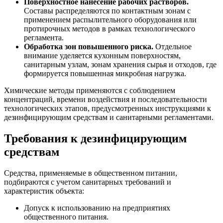
Поверхностное нанесение рабочих растворов.
Составы распределяются по контактным зонам с
применением распылительного оборудования или
протирочных методов в рамках технологического
регламента.
Обработка зон повышенного риска.
Отдельное
внимание уделяется кухонным поверхностям,
санитарным узлам, зонам хранения сырья и отходов, где
формируется повышенная микробная нагрузка.
Химические методы применяются с соблюдением
концентраций, времени воздействия и последовательности
технологических этапов, предусмотренных инструкциями к
дезинфицирующим средствам и санитарными регламентами.
Требования к дезинфицирующим
средствам
Средства, применяемые в общественном питании,
подбираются с учетом санитарных требований и
характеристик объекта:
Допуск к использованию на предприятиях
общественного питания.